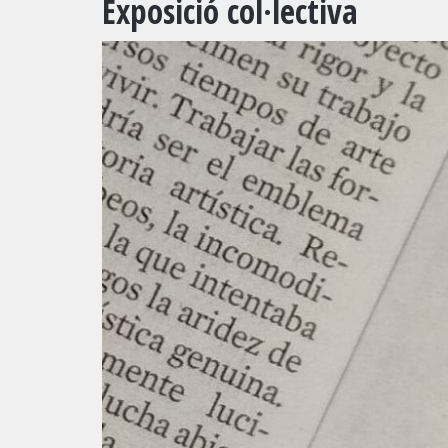
Exposició col·lectiva