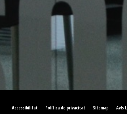
Accessibilitat
|
Política de privacitat
|
Sitemap
|
Avís 