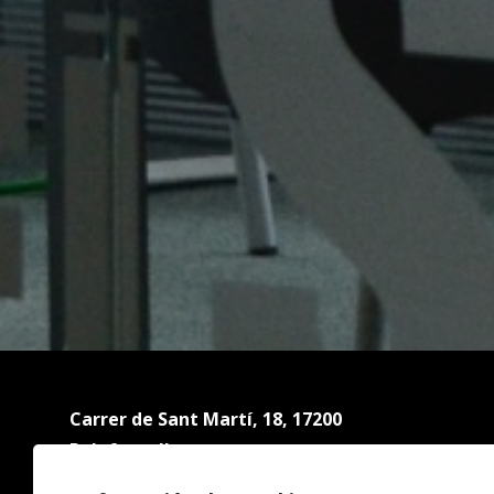
Carrer de Sant Martí, 18, 17200
Palafrugell