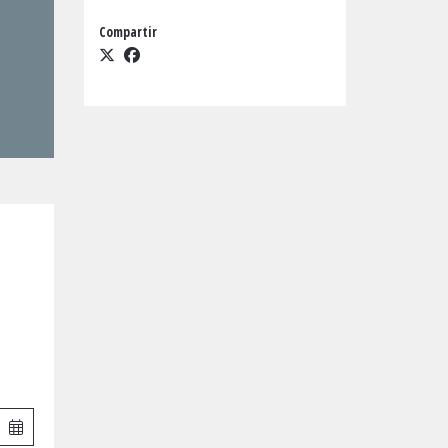
Compartir