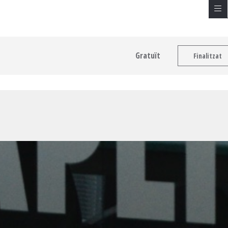
Gratuït
Finalitzat