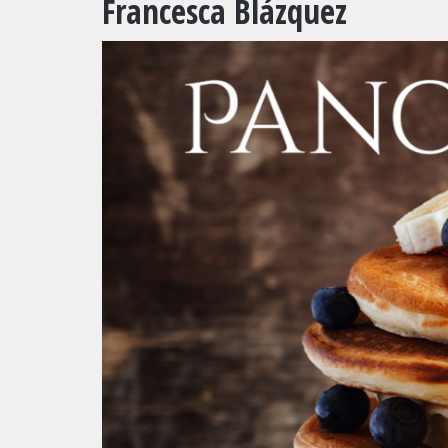
Francesca Blázquez