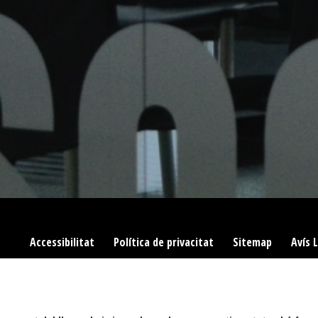
Accessibilitat
|
Política de privacitat
|
Sitemap
|
Avís 