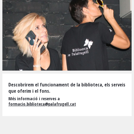
Diapositiva 1 de 1
Descobrirem el funcionament de la biblioteca, els serveis
que oferim i el fons.
Més informació i reserves a
formacio.biblioteca@palafrugell.cat