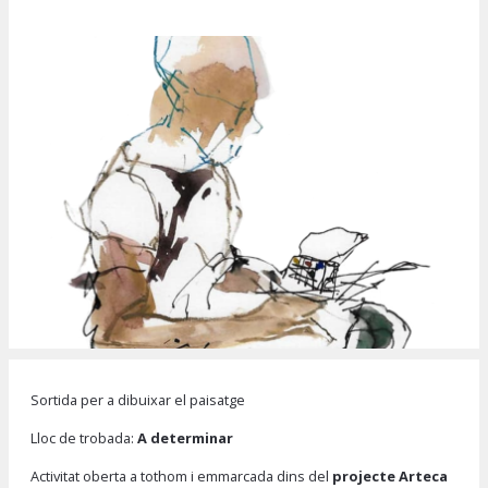
Diapositiva 1 de 1
Sortida per a dibuixar el paisatge
Lloc de trobada:
A determinar
Activitat oberta a tothom i emmarcada dins del
projecte Arteca