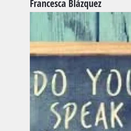
Francesca Blázquez