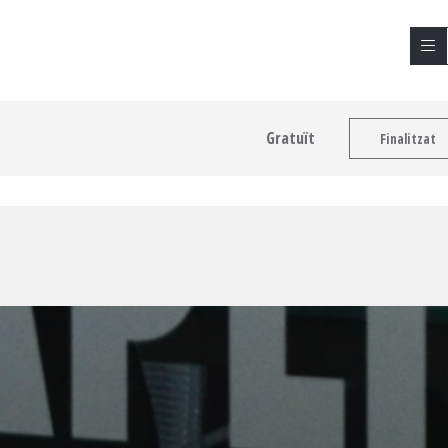
Gratuït
Finalitzat