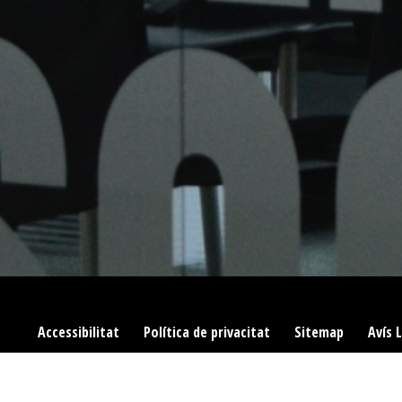
Accessibilitat
|
Política de privacitat
|
Sitemap
|
Avís 