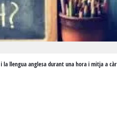
i la llengua anglesa durant una hora i mitja a càr