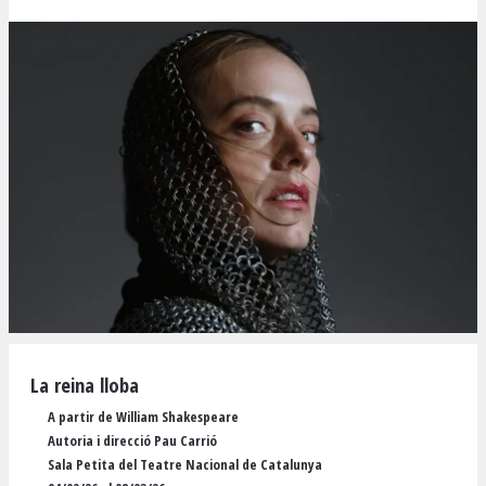
Diapositiva 1 de 1
La reina lloba
A partir de William Shakespeare
Autoria i direcció Pau Carrió
Sala Petita del Teatre Nacional de Catalunya