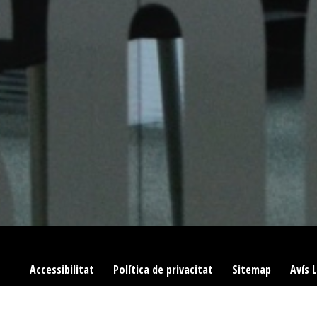
Accessibilitat
|
Política de privacitat
|
Sitemap
|
Avís 