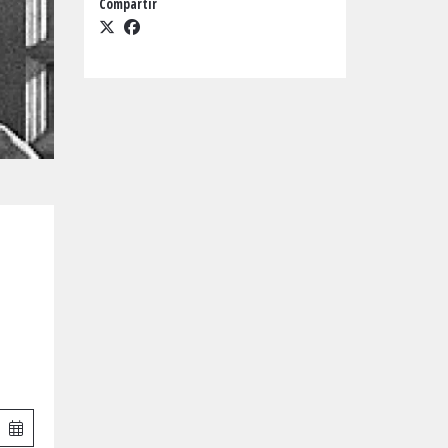
Compartir