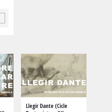
Llegir Dante (Cicle