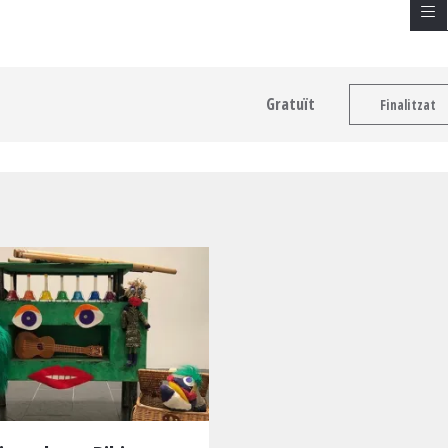
Gratuït
Finalitzat