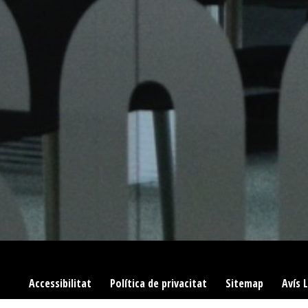
Accessibilitat
|
Política de privacitat
|
Sitemap
|
Avís 