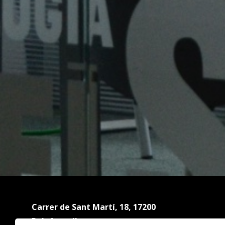
Carrer de Sant Martí, 18, 17200
Palafrugell