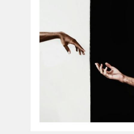
Diapositiva 1 de 1