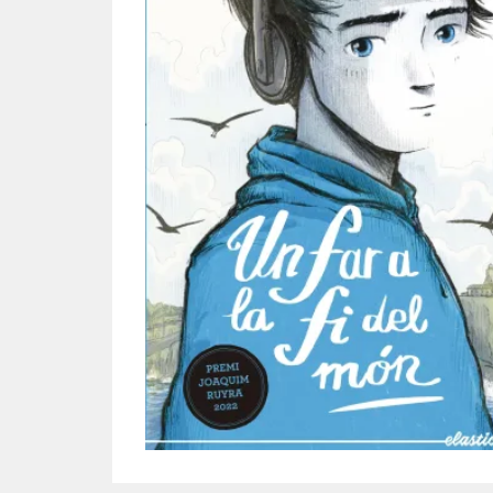
Diapositiva 1 de 1