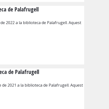
eca de Palafrugell
e 2022 a la biblioteca de Palafrugell. Aquest
eca de Palafrugell
 de 2021 a la biblioteca de Palafrugell. Aquest