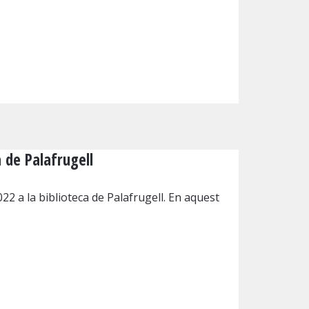
 de Palafrugell
22 a la biblioteca de Palafrugell. En aquest