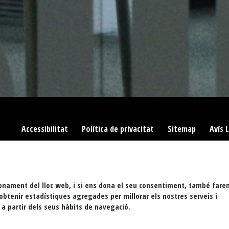
Accessibilitat
|
Política de privacitat
|
Sitemap
|
Avís 
cionament del lloc web, i si ens dona el seu consentiment, també fare
 obtenir estadístiques agregades per millorar els nostres serveis i
 a partir dels seus hàbits de navegació.