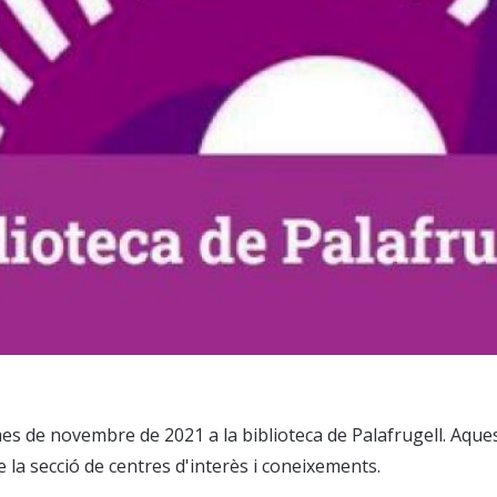
mes de novembre de 2021 a la biblioteca de Palafrugell. Aque
 de la secció de centres d'interès i coneixements.