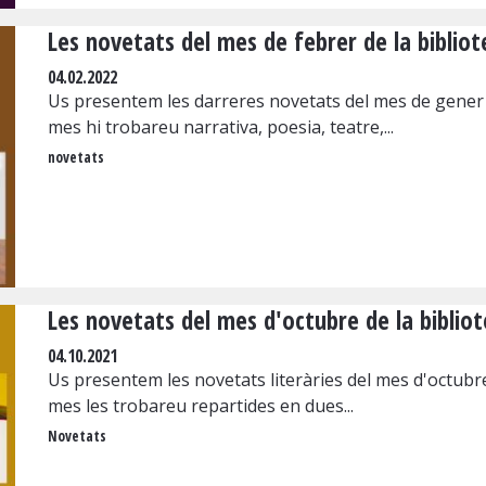
Les novetats del mes de febrer de la bibliot
04.02.2022
Us presentem les darreres novetats del mes de gener d
mes hi trobareu narrativa, poesia, teatre,...
novetats
Les novetats del mes d'octubre de la bibliot
04.10.2021
Us presentem les novetats literàries del mes d'octubre
mes les trobareu repartides en dues...
Novetats