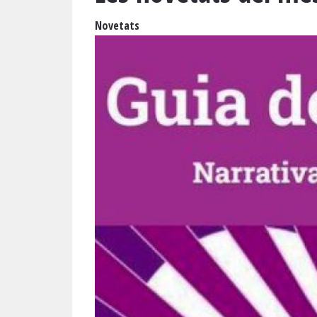
Novetats