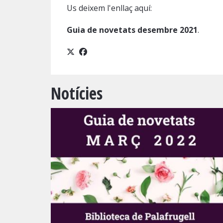
Us deixem l'enllaç aquí:
Guia de novetats desembre 2021
.
Notícies