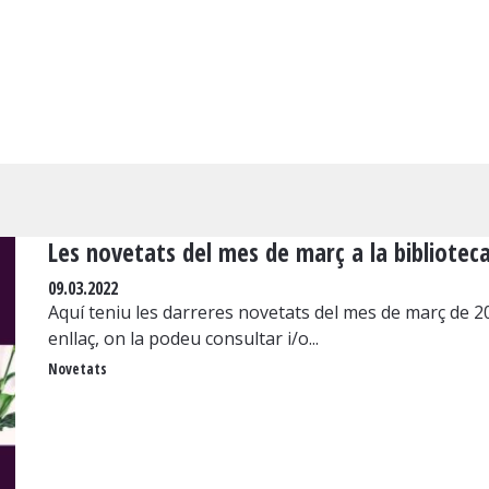
Les novetats del mes de març a la biblioteca
09.03.2022
Aquí teniu les darreres novetats del mes de març de 20
enllaç, on la podeu consultar i/o...
Novetats