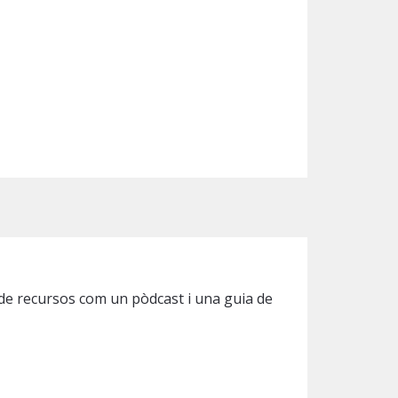
 de recursos com un pòdcast i una guia de