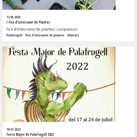
12.05.2023
I Fira d'Intercanvi de Plantes
Fira d'intercanvi de plantes i esqueixos
Palafrugell
Fira d'intercanvi de plantes
Sketxers
18.07.2022
Festa Major de Palafrugell 2022