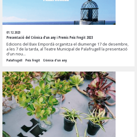
01.12.2023
Presentació del Crònica d'un any i Premis Peix Fregit 2023
Edicions del Baix Empordà organitza el diumenge 17 de desembre,
a les 7 de la tarda, al Teatre Municipal de Palafrugell la presentació
d'un nou...
Palafrugell
Peix Fregit
Crònica d'un any