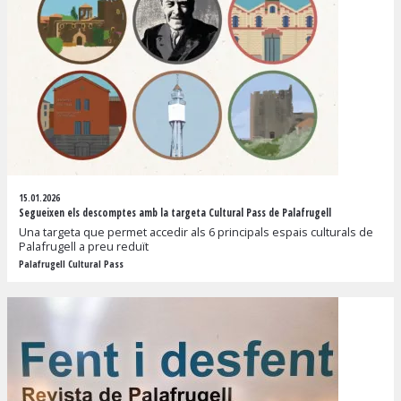
15.01.2026
Segueixen els descomptes amb la targeta Cultural Pass de Palafrugell
Una targeta que permet accedir als 6 principals espais culturals de
Palafrugell a preu reduït
Palafrugell Cultural Pass