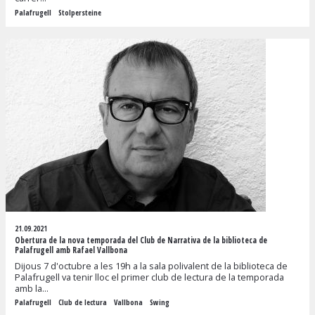
Palafrugell
Stolpersteine
21.09.2021
Obertura de la nova temporada del Club de Narrativa de la biblioteca de
Palafrugell amb Rafael Vallbona
Dijous 7 d'octubre a les 19h a la sala polivalent de la biblioteca de
Palafrugell va tenir lloc el primer club de lectura de la temporada
amb la...
Palafrugell
Club de lectura
Vallbona
Swing