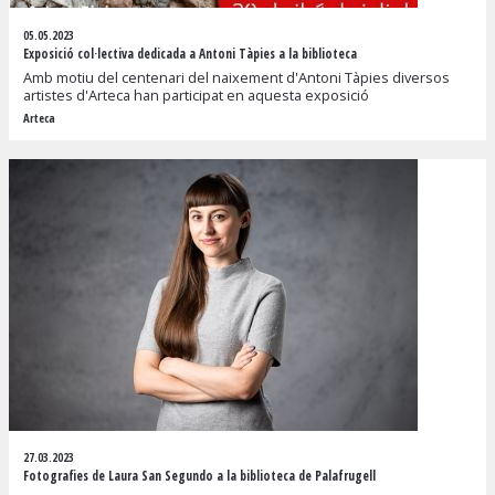
05.05.2023
Exposició col·lectiva dedicada a Antoni Tàpies a la biblioteca
Amb motiu del centenari del naixement d'Antoni Tàpies diversos
artistes d'Arteca han participat en aquesta exposició
Arteca
27.03.2023
Fotografies de Laura San Segundo a la biblioteca de Palafrugell