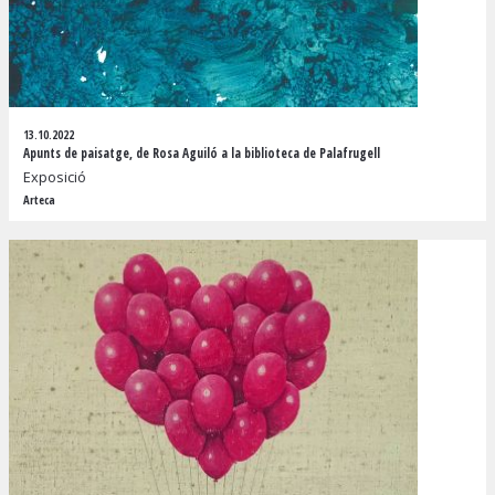
13.10.2022
Apunts de paisatge, de Rosa Aguiló a la biblioteca de Palafrugell
Exposició
Arteca