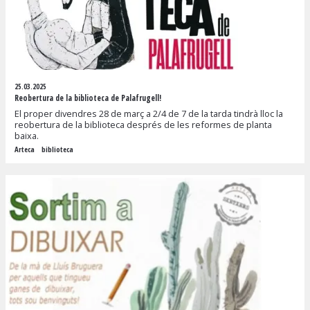
25.03.2025
Reobertura de la biblioteca de Palafrugell!
El proper divendres 28 de març a 2/4 de 7 de la tarda tindrà lloc la
reobertura de la biblioteca després de les reformes de planta
baixa.
Arteca
biblioteca