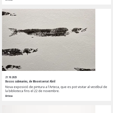
21.10.2025
Boscos submarins, de Moontserrat Abril
Nova exposició de pintura a l'Arteca, que es pot visitar al vestíbul de
la biblioteca fins el 22 de novembre.
Arteca