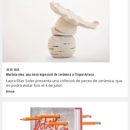
20.05.2025
Matèria viva: una nova exposició de ceràmica a l'Espai Arteca
Laura Elías Soler presenta una col·lecció de peces de ceràmica, que
es podrà visitar fins el 4 de juliol.
Arteca