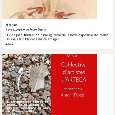
21.06.2023
Nova exposició de Pedro Osuna
El 7 de juliol tindrà lloc la inauguració de la nova exposició de Pedro
Osuna a la biblioteca de Palafrugell.
Arteca