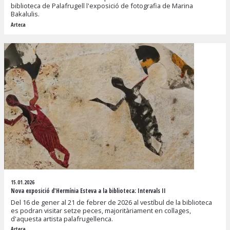
biblioteca de Palafrugell l'exposició de fotografia de Marina
Bakalulis.
Arteca
15.01.2026
Nova exposició d'Hermínia Esteva a la biblioteca: Intervals II
Del 16 de gener al 21 de febrer de 2026 al vestíbul de la biblioteca
es podran visitar setze peces, majoritàriament en collages,
d'aquesta artista palafrugellenca.
Arteca