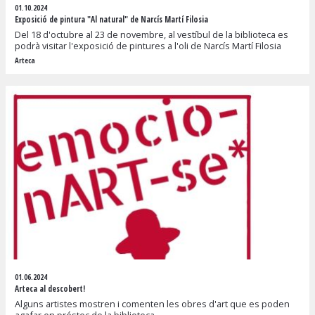
01.10.2024
Exposició de pintura "Al natural" de Narcís Martí Filosia
Del 18 d'octubre al 23 de novembre, al vestíbul de la biblioteca es
podrà visitar l'exposició de pintures a l'oli de Narcís Martí Filosia
Arteca
01.06.2024
Arteca al descobert!
Alguns artistes mostren i comenten les obres d'art que es poden