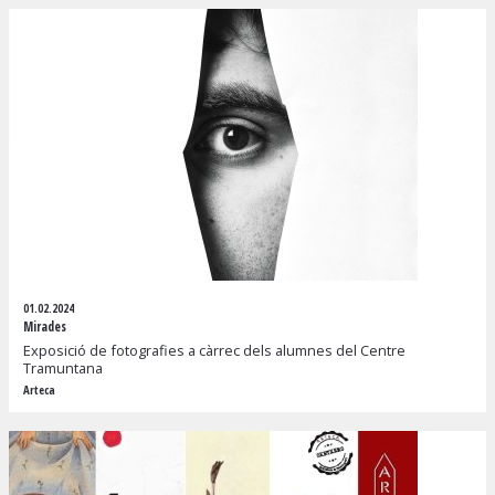
01.02.2024
Mirades
Exposició de fotografies a càrrec dels alumnes del Centre
Tramuntana
Arteca