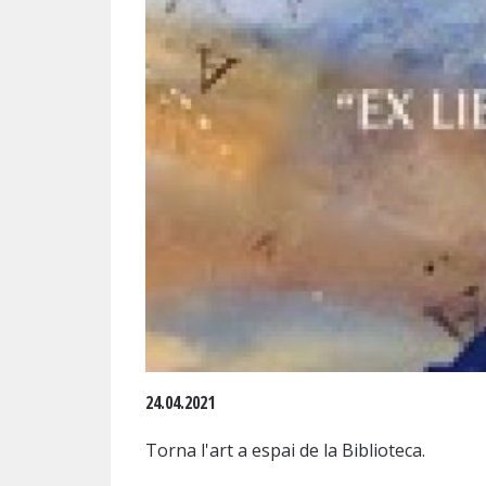
Diapositiva 1 de 1
24.04.2021
Torna l'art a espai de la Biblioteca.