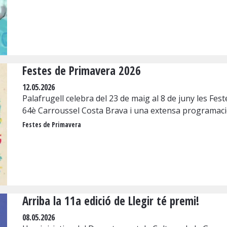
Festes de Primavera 2026
12.05.2026
Palafrugell celebra del 23 de maig al 8 de juny les Fe
64è Carroussel Costa Brava i una extensa programació d
Festes de Primavera
Arriba la 11a edició de Llegir té premi!
08.05.2026