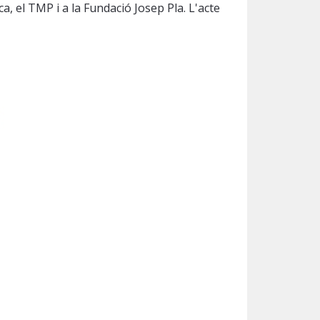
ca, el TMP i a la Fundació Josep Pla. L'acte