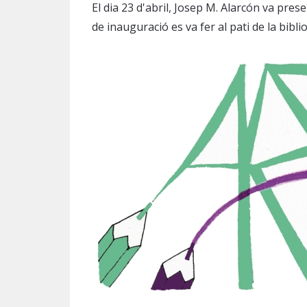
El dia 23 d'abril, Josep M. Alarcón va prese
de inauguració es va fer al pati de la bibli