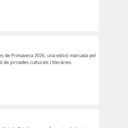
stes de Primavera 2026, una edició marcada pel
e jornades culturals i literàries.