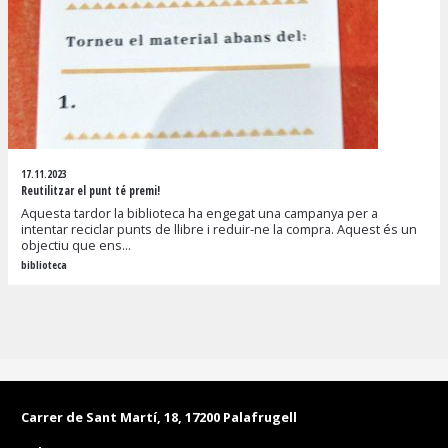
17.11.2023
Reutilitzar el punt té premi!
Aquesta tardor la biblioteca ha engegat una campanya per a
intentar reciclar punts de llibre i reduir-ne la compra. Aquest és un
objectiu que ens...
biblioteca
Carrer de Sant Martí, 18, 17200 Palafrugell