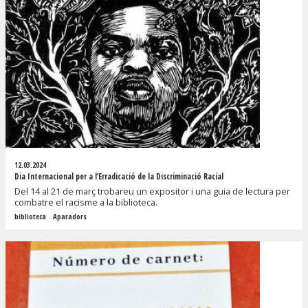
12.03.2024
Dia Internacional per a l’Erradicació de la Discriminació Racial
Del 14 al 21 de març trobareu un expositor i una guia de lectura per
combatre el racisme a la biblioteca.
biblioteca
Aparadors