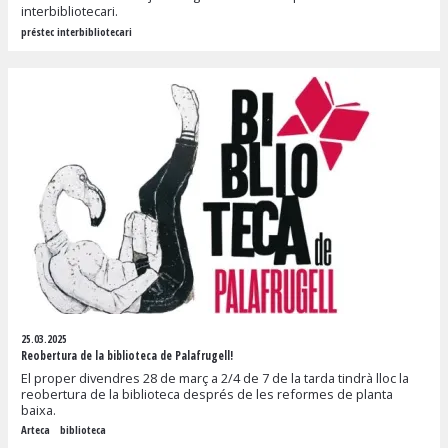
interbibliotecari.
préstec interbibliotecari
25.03.2025
Reobertura de la biblioteca de Palafrugell!
El proper divendres 28 de març a 2/4 de 7 de la tarda tindrà lloc la
reobertura de la biblioteca després de les reformes de planta
baixa.
Arteca
biblioteca