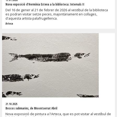
Nova exposició d'Hermínia Esteva a la biblioteca: Intervals II
Del 16 de gener al 21 de febrer de 2026 al vestíbul de la biblioteca
es podran visitar setze peces, majoritàriament en collages,
d'aquesta artista palafrugellenca.
Arteca
21.10.2025
Boscos submarins, de Moontserrat Abril
Nova exposició de pintura a l'Arteca, que es pot visitar al vestíbul de