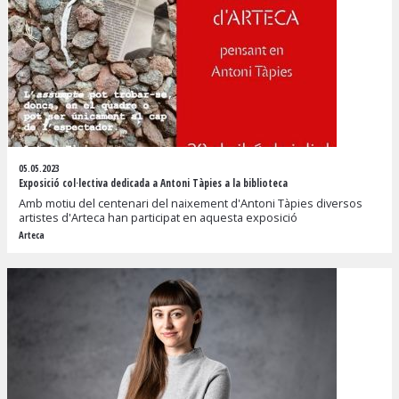
05.05.2023
Exposició col·lectiva dedicada a Antoni Tàpies a la biblioteca
Amb motiu del centenari del naixement d'Antoni Tàpies diversos
artistes d'Arteca han participat en aquesta exposició
Arteca