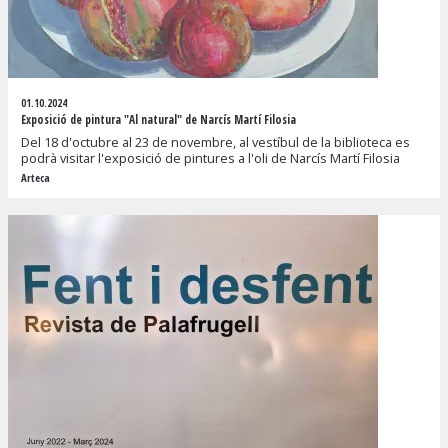
01.10.2024
Exposició de pintura "Al natural" de Narcís Martí Filosia
Del 18 d'octubre al 23 de novembre, al vestíbul de la biblioteca es
podrà visitar l'exposició de pintures a l'oli de Narcís Martí Filosia
Arteca