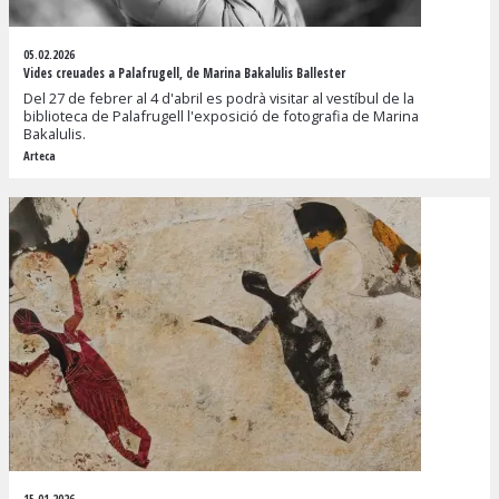
05.02.2026
Vides creuades a Palafrugell, de Marina Bakalulis Ballester
Del 27 de febrer al 4 d'abril es podrà visitar al vestíbul de la
biblioteca de Palafrugell l'exposició de fotografia de Marina
Bakalulis.
Arteca
15.01.2026