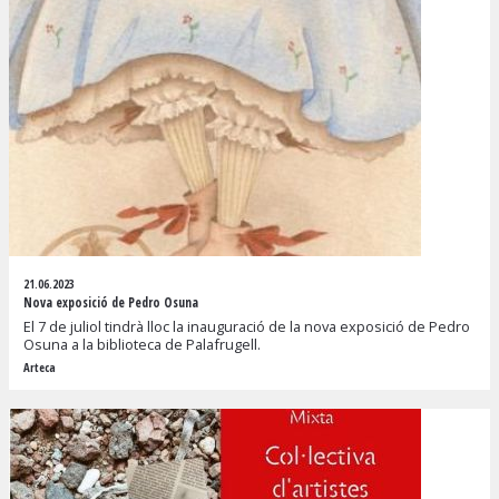
21.06.2023
Nova exposició de Pedro Osuna
El 7 de juliol tindrà lloc la inauguració de la nova exposició de Pedro
Osuna a la biblioteca de Palafrugell.
Arteca