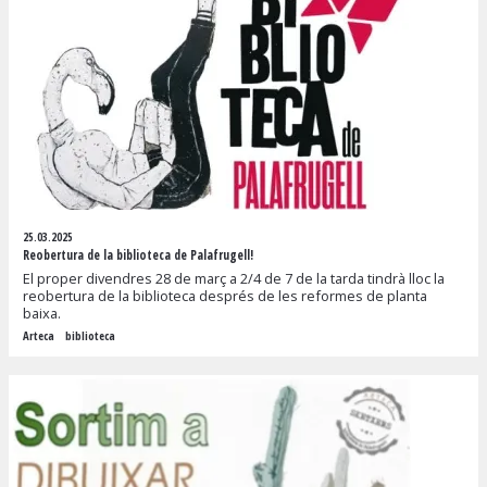
25.03.2025
Reobertura de la biblioteca de Palafrugell!
El proper divendres 28 de març a 2/4 de 7 de la tarda tindrà lloc la
reobertura de la biblioteca després de les reformes de planta
baixa.
Arteca
biblioteca